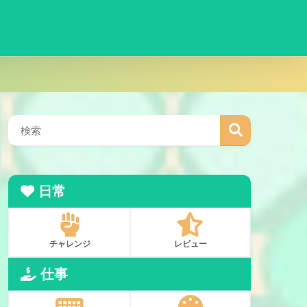
日常
チャレンジ
レビュー
仕事