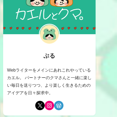
ぷる
Webライターをメインにあれこれやっている
カエル。 パートナーのクマさんと一緒に楽し
い毎日を送りつつ、より楽しく生きるための
アイデアを日々探求中。