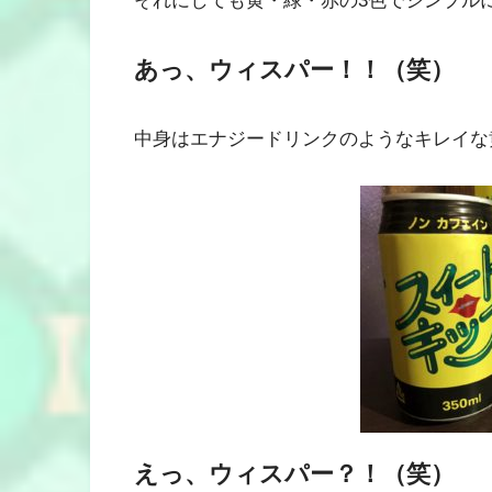
それにしても黄・緑・赤の3色でシンプル
あっ、ウィスパー！！（笑）
中身はエナジードリンクのようなキレイな
えっ、ウィスパー？！（笑）