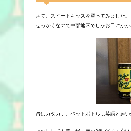
さて、スイートキッスを買ってみました。
せっかくなので中部地区でしかお目にかかれ
缶はカタカナ、ペットボトルは英語と違い